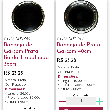
COD: 000344
COD: 001439
Bandeja de
Bandeja de Prata
Garçom Prata
Garçom 40cm
Borda Trabalhada
R$ 23,28
36cm
Material: Prata
Cor: Prateado
R$ 23,28
Dimensões:
Material: Prata
* Largura: 40.00cm
Cor: Prateado
* Profundidade: 40.00cm
* Altura: 2.00cm
Dimensões:
* Largura: 36.00cm
Quantidade:
* Profundidade: 36.00cm
* Altura: 1.50cm
Quantidade: