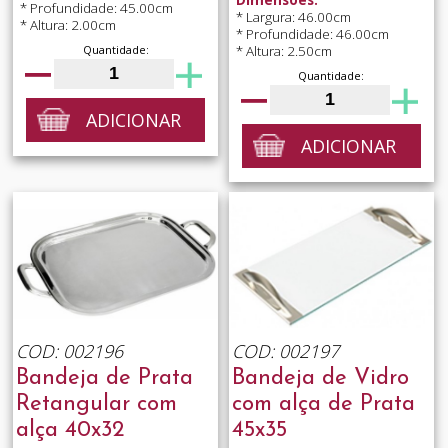
* Profundidade: 45.00cm
* Largura: 46.00cm
* Altura: 2.00cm
* Profundidade: 46.00cm
* Altura: 2.50cm
Quantidade:
Quantidade:
ADICIONAR
ADICIONAR
COD: 002196
COD: 002197
Bandeja de Prata
Bandeja de Vidro
Retangular com
com alça de Prata
alça 40x32
45x35