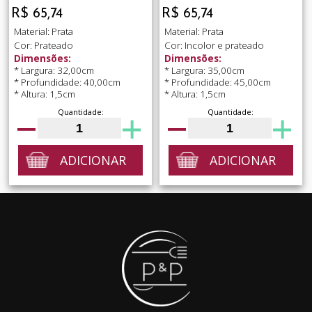
R$ 65,74
R$ 65,74
Material: Prata
Material: Prata
Cor: Prateado
Cor: Incolor e prateado
Dimensões:
Dimensões:
* Largura: 32,00cm
* Largura: 35,00cm
* Profundidade: 40,00cm
* Profundidade: 45,00cm
* Altura: 1,5cm
* Altura: 1,5cm
Quantidade:
Quantidade:
ADICIONAR
ADICIONAR